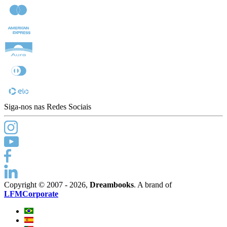
Siga-nos nas Redes Sociais
Copyright © 2007 - 2026,
Dreambooks
. A brand of
LFMCorporate