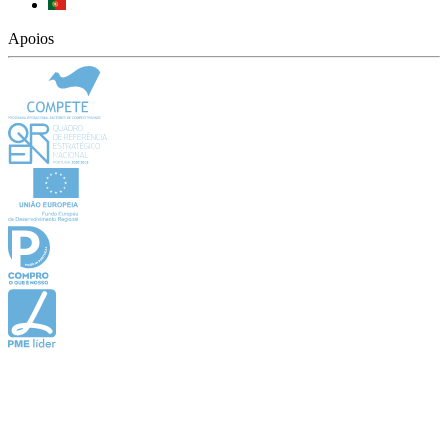
Apoios