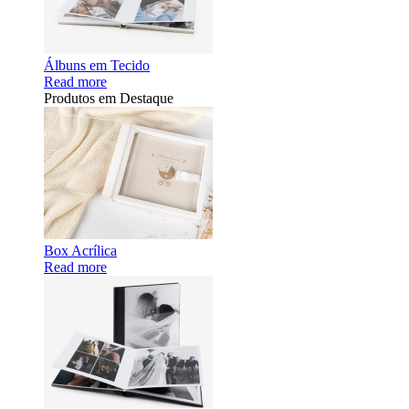
Álbuns em Tecido
Read more
Produtos em Destaque
Box Acrílica
Read more