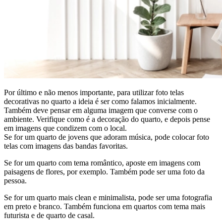
Por último e não menos importante, para utilizar foto telas
decorativas no quarto a ideia é ser como falamos inicialmente.
Também deve pensar em alguma imagem que converse com o
ambiente. Verifique como é a decoração do quarto, e depois pense
em imagens que condizem com o local.
Se for um quarto de jovens que adoram música, pode colocar foto
telas com imagens das bandas favoritas.
Se for um quarto com tema romântico, aposte em imagens com
paisagens de flores, por exemplo. Também pode ser uma foto da
pessoa.
Se for um quarto mais clean e minimalista, pode ser uma fotografia
em preto e branco. Também funciona em quartos com tema mais
futurista e de quarto de casal.