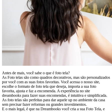
Antes de mais, você sabe o que é foto tela?
As Foto telas são como quadros decorativos, mas são personalizados
por você com as suas fotos favoritas. Você acessa o nosso site,
escolhe o formato de foto tela que deseja, importa a sua foto
favorita, ajusta e faz a encomenda. A experiência no site
dreambooks para fazer suas encomendas, é intuitiva e simplificada.
As foto telas são perfeitas para dar aquele up no ambiente da casa
sem precisar fazer reformas ou grandes investimentos.
E o mais legal, é que na Dreambooks você cria a sua Foto Tela, e