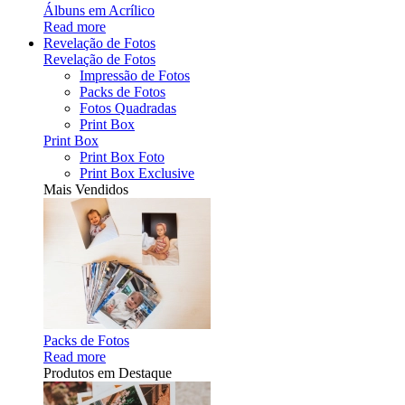
Álbuns em Acrílico
Read more
Revelação de Fotos
Revelação de Fotos
Impressão de Fotos
Packs de Fotos
Fotos Quadradas
Print Box
Print Box
Print Box Foto
Print Box Exclusive
Mais Vendidos
Packs de Fotos
Read more
Produtos em Destaque