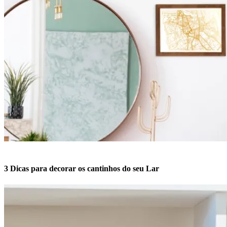
3 Dicas para decorar os cantinhos do seu Lar