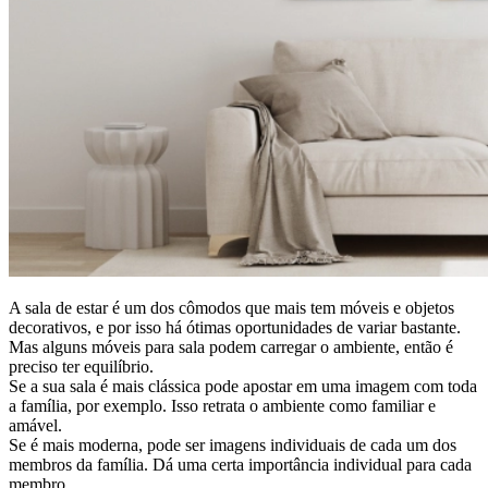
A sala de estar é um dos cômodos que mais tem móveis e objetos
decorativos, e por isso há ótimas oportunidades de variar bastante.
Mas alguns móveis para sala podem carregar o ambiente, então é
preciso ter equilíbrio.
Se a sua sala é mais clássica pode apostar em uma imagem com toda
a família, por exemplo. Isso retrata o ambiente como familiar e
amável.
Se é mais moderna, pode ser imagens individuais de cada um dos
membros da família. Dá uma certa importância individual para cada
membro.