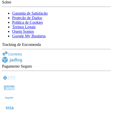
Sobre
Garantia de Satisfação
Proteção de Dados
Politica de Cookies
Termos Legais
Quem Somos
Google My Business
Tracking de Encomenda
Pagamento Seguro