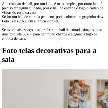
A decoração de hall, por um lado, é mais simples, por outro lado é
preciso ter algum cuidado, pois o hall de entrada é logo o cartão de
visitas do resto da casa.
Se for um hall de entrada pequeno, pode colocar um grupinho de 4
Foto Telas 20x20cm e já fica incrível.
Se tiver mais espaço, e se preferir um hall de entrada simples, basta
uma foto tela 60x80 para dar muito charme e elegância logo na
entrada de casa.
Foto telas decorativas para a
sala