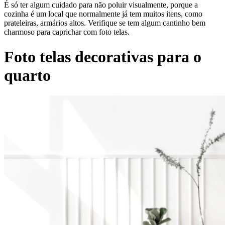
É só ter algum cuidado para não poluir visualmente, porque a
cozinha é um local que normalmente já tem muitos itens, como
prateleiras, armários altos. Verifique se tem algum cantinho bem
charmoso para caprichar com foto telas.
Foto telas decorativas para o
quarto