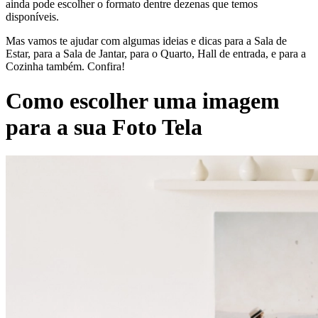
ainda pode escolher o formato dentre dezenas que temos
disponíveis.
Mas vamos te ajudar com algumas ideias e dicas para a Sala de
Estar, para a Sala de Jantar, para o Quarto, Hall de entrada, e para a
Cozinha também. Confira!
Como escolher uma imagem
para a sua Foto Tela