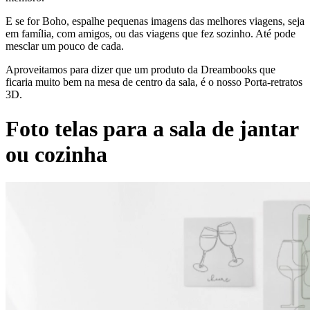
E se for Boho, espalhe pequenas imagens das melhores viagens, seja
em família, com amigos, ou das viagens que fez sozinho. Até pode
mesclar um pouco de cada.
Aproveitamos para dizer que um produto da Dreambooks que
ficaria muito bem na mesa de centro da sala, é o nosso Porta-retratos
3D.
Foto telas para a sala de jantar
ou cozinha