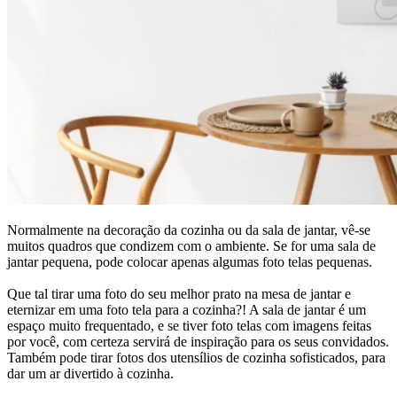
Normalmente na decoração da cozinha ou da sala de jantar, vê-se
muitos quadros que condizem com o ambiente. Se for uma sala de
jantar pequena, pode colocar apenas algumas foto telas pequenas.
Que tal tirar uma foto do seu melhor prato na mesa de jantar e
eternizar em uma foto tela para a cozinha?! A sala de jantar é um
espaço muito frequentado, e se tiver foto telas com imagens feitas
por você, com certeza servirá de inspiração para os seus convidados.
Também pode tirar fotos dos utensílios de cozinha sofisticados, para
dar um ar divertido à cozinha.