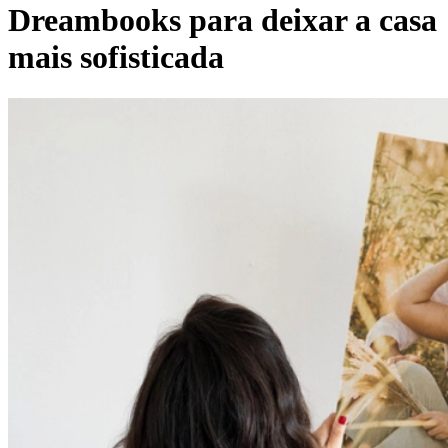
Dreambooks para deixar a casa
mais sofisticada