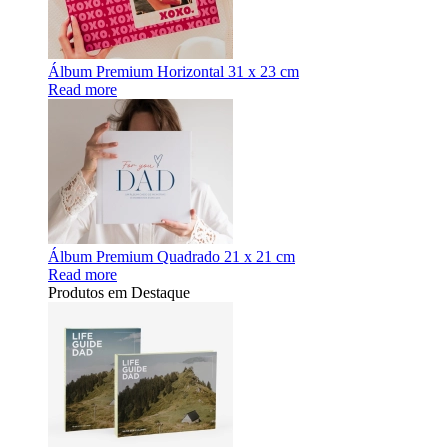
Álbum Premium Horizontal 31 x 23 cm
Read more
Álbum Premium Quadrado 21 x 21 cm
Read more
Produtos em Destaque