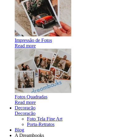
Impressão de Fotos
Read more
Fotos Quadradas
Read more
Decoração
Decoração
Foto Tela Fine Art
Porta-Retratos
Blog
A Dreambooks