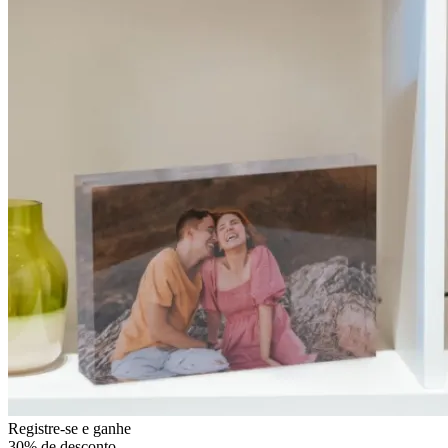
Registre-se e ganhe
30% de desconto