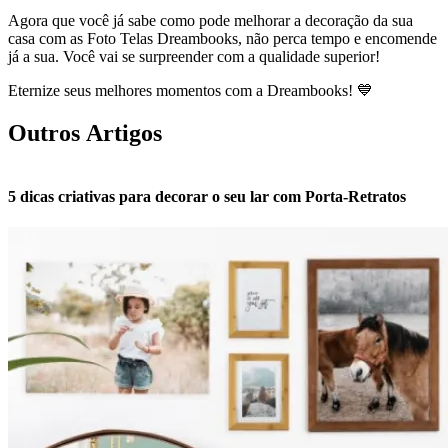
Agora que você já sabe como pode melhorar a decoração da sua
casa com as Foto Telas Dreambooks, não perca tempo e encomende
já a sua. Você vai se surpreender com a qualidade superior!
Eternize seus melhores momentos com a Dreambooks! 💙
Outros Artigos
5 dicas criativas para decorar o seu lar com Porta-Retratos