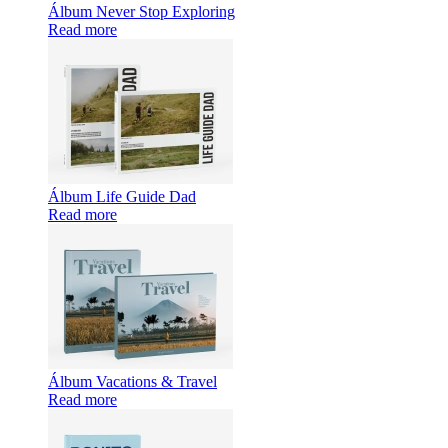
Álbum Never Stop Exploring
Read more
Álbum Life Guide Dad
Read more
Álbum Vacations & Travel
Read more