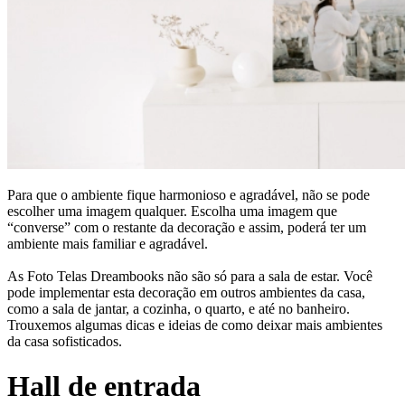
Para que o ambiente fique harmonioso e agradável, não se pode
escolher uma imagem qualquer. Escolha uma imagem que
“converse” com o restante da decoração e assim, poderá ter um
ambiente mais familiar e agradável.
As Foto Telas Dreambooks não são só para a sala de estar. Você
pode implementar esta decoração em outros ambientes da casa,
como a sala de jantar, a cozinha, o quarto, e até no banheiro.
Trouxemos algumas dicas e ideias de como deixar mais ambientes
da casa sofisticados.
Hall de entrada