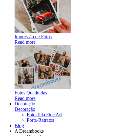
Impressão de Fotos
Read more
Fotos Quadradas
Read more
Decoração
Decoração
Foto Tela Fine Art
Porta-Retratos
Blog
A Dreambooks