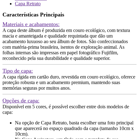
Capa Retrato
Características Principais
Materiais e acabamentos:
A capa deste álbum é produzida em couro ecológico, com textura
macia e amanteigada e qualidade requintada que dão um
acabamento luxuoso ao seu álbum de fotos. São confeccionados
com matéria-prima brasileira, isentos de exploração animal. As
folhas internas são impressas em papel fotográfico Fujifilm,
reconhecido pela sua durabilidade e qualidade superior.
Tipo de capa:
A capa rígida em cartão duro, revestida em couro ecológico, oferece
proteção robusta e um acabamento premium, mantendo suas
memórias seguras por muitos anos.
Opções de capa:
Disponível em 5 cores, é possível escolher entre dois modelos de
capa:
Na opção de Capa Retrato, basta escolher uma foto principal
que aparecerá no espaço quadrado da capa (tamanho 10cm x
10cm).