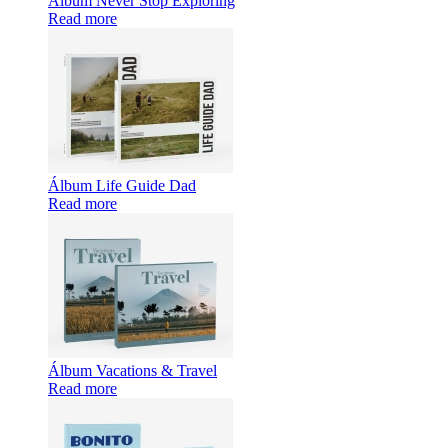
Álbum Never Stop Exploring
Read more
Álbum Life Guide Dad
Read more
Álbum Vacations & Travel
Read more