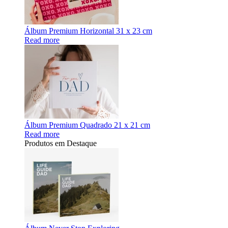
Álbum Premium Horizontal 31 x 23 cm
Read more
Álbum Premium Quadrado 21 x 21 cm
Read more
Produtos em Destaque