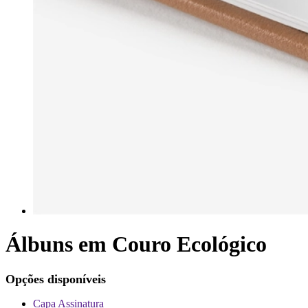
Álbuns em Couro Ecológico
Opções disponíveis
Capa Assinatura