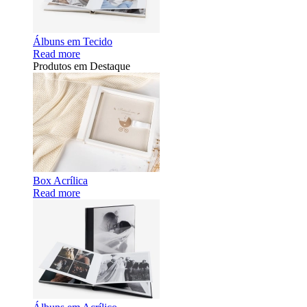
Álbuns em Tecido
Read more
Produtos em Destaque
Box Acrílica
Read more