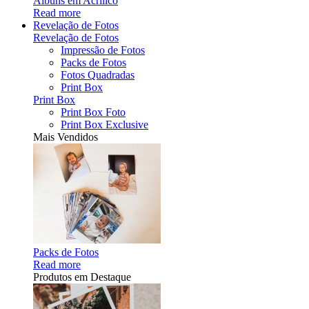
Álbuns em Acrílico
Read more
Revelação de Fotos
Revelação de Fotos
Impressão de Fotos
Packs de Fotos
Fotos Quadradas
Print Box
Print Box
Print Box Foto
Print Box Exclusive
Mais Vendidos
Packs de Fotos
Read more
Produtos em Destaque