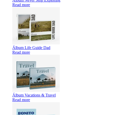
Álbum Never Stop Exploring
Read more
Álbum Life Guide Dad
Read more
Álbum Vacations & Travel
Read more