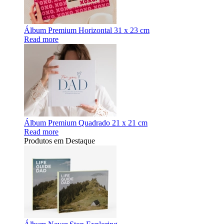
Álbum Premium Horizontal 31 x 23 cm
Read more
Álbum Premium Quadrado 21 x 21 cm
Read more
Produtos em Destaque