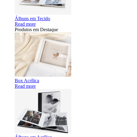
Álbuns em Tecido
Read more
Produtos em Destaque
Box Acrílica
Read more