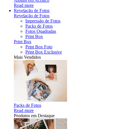
Álbuns em Acrílico
Read more
Revelação de Fotos
Revelação de Fotos
Impressão de Fotos
Packs de Fotos
Fotos Quadradas
Print Box
Print Box
Print Box Foto
Print Box Exclusive
Mais Vendidos
Packs de Fotos
Read more
Produtos em Destaque