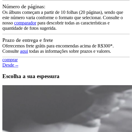
Número de páginas:
Os álbuns começam a partir de 10 folhas (20 páginas), sendo que
este número varia conforme o formato que selecionar. Consulte o
nosso
comparador
para descobrir todas as características e
quantidade de fotos sugerida.
Prazo de entrega e frete
Oferecemos frete grátis para encomendas acima de R$300*.
Consulte
aqui
todas as informações sobre prazos e valores.
comprar
Desde --
Escolha a sua espessura