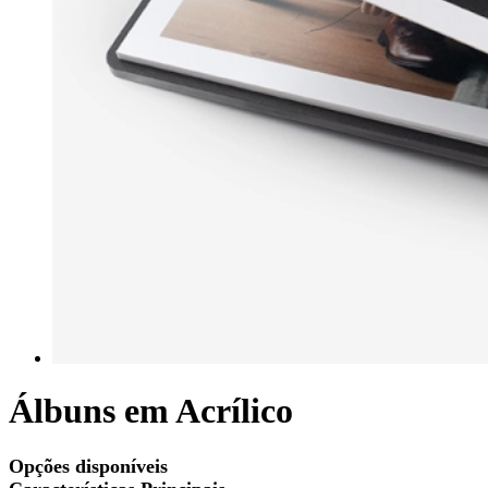
Álbuns em Acrílico
Opções disponíveis