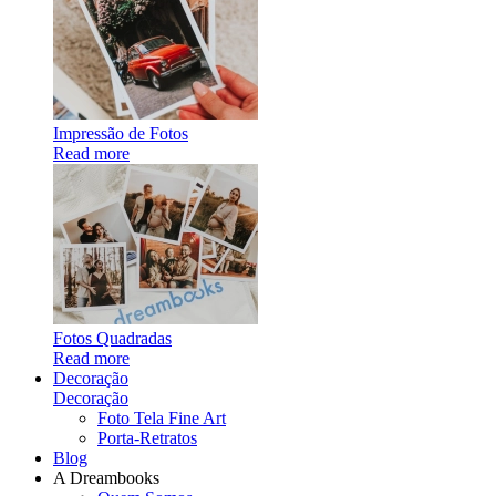
Impressão de Fotos
Read more
Fotos Quadradas
Read more
Decoração
Decoração
Foto Tela Fine Art
Porta-Retratos
Blog
A Dreambooks