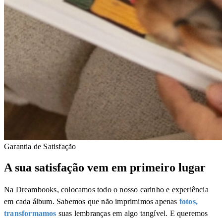
Garantia de Satisfação
A sua satisfação vem em primeiro lugar
Na Dreambooks, colocamos todo o nosso carinho e experiência
em cada álbum. Sabemos que não imprimimos apenas
fotos,
transformamos
suas lembranças em algo tangível. E queremos