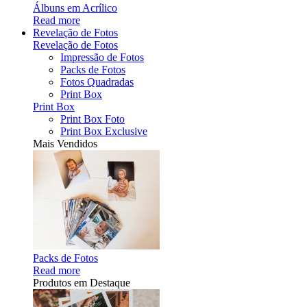
Álbuns em Acrílico
Read more
Revelação de Fotos
Revelação de Fotos
Impressão de Fotos
Packs de Fotos
Fotos Quadradas
Print Box
Print Box
Print Box Foto
Print Box Exclusive
Mais Vendidos
Packs de Fotos
Read more
Produtos em Destaque