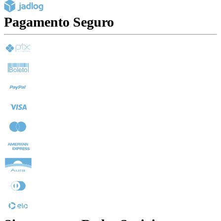
Pagamento Seguro