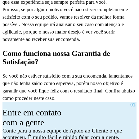
que essa experiência seja sempre perfeita para você.
Por isso, se por algum motivo você não estiver completamente
satisfeito com o seu pedido, vamos resolver da melhor forma
possível. Nossa equipe irá analisar o seu caso com atenção e
agilidade, porque o nosso maior desejo é ver você sorrir
novamente ao receber sua encomenda.
Como funciona nossa Garantia de
Satisfação?
Se você não estiver satisfeito com a sua encomenda, lamentamos
que não tenha saído como esperava, porém nosso objetivo é
garantir que você fique feliz com o resultado final. Confira abaixo
como proceder neste caso.
01.
Entre em contato
com a gente
Conte para a nossa equipe de Apoio ao Cliente o que
aconteceu. É muito fácil e rápido falar com a gente,