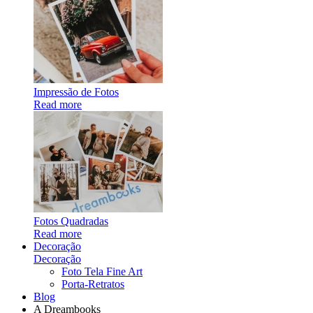
Impressão de Fotos
Read more
Fotos Quadradas
Read more
Decoração
Decoração
Foto Tela Fine Art
Porta-Retratos
Blog
A Dreambooks