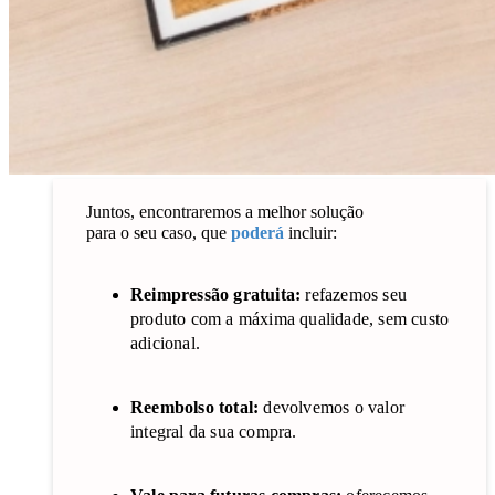
Juntos, encontraremos a melhor solução
para o seu caso, que
poderá
incluir:
Reimpressão gratuita:
refazemos seu
produto com a máxima qualidade, sem custo
adicional.
Reembolso total:
devolvemos o valor
integral da sua compra.