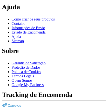
Ajuda
Como criar os seus produtos
Contatos
Informações de Envio
Estado de Encomenda
Ajuda
Sitemap
Sobre
Garantia de Satisfação
Proteção de Dados
Politica de Cookies
Termos Legais
Quem Somos
Google My Business
Tracking de Encomenda