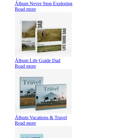
Álbum Never Stop Exploring
Read more
Álbum Life Guide Dad
Read more
Álbum Vacations & Travel
Read more