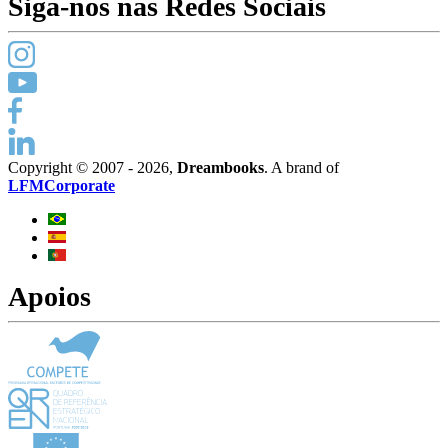
Siga-nos nas Redes Sociais
Copyright © 2007 - 2026,
Dreambooks
. A brand of
LFMCorporate
Apoios