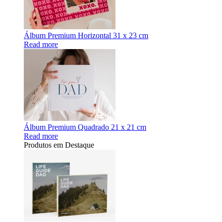
Álbum Premium Horizontal 31 x 23 cm
Read more
Álbum Premium Quadrado 21 x 21 cm
Read more
Produtos em Destaque