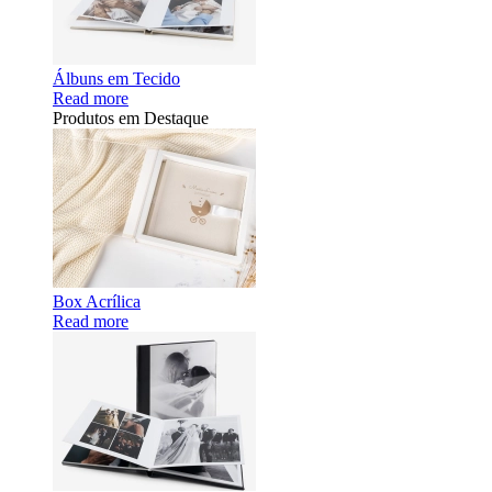
Álbuns em Tecido
Read more
Produtos em Destaque
Box Acrílica
Read more