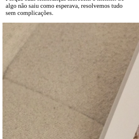
algo não saiu como esperava, resolvemos tudo
sem complicações.