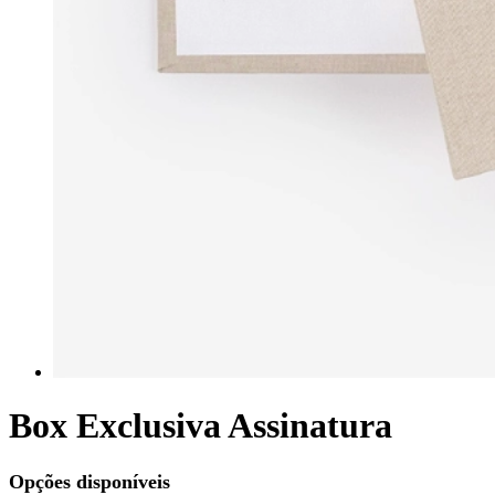
Box Exclusiva Assinatura
Opções disponíveis