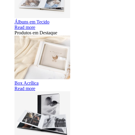
Álbuns em Tecido
Read more
Produtos em Destaque
Box Acrílica
Read more