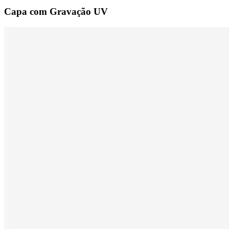
Capa com Gravação UV