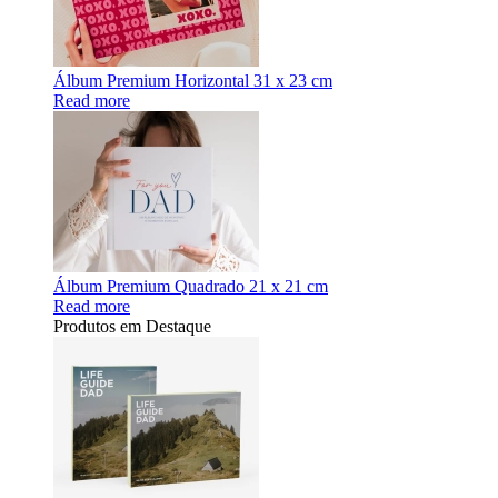
Álbum Premium Horizontal 31 x 23 cm
Read more
Álbum Premium Quadrado 21 x 21 cm
Read more
Produtos em Destaque