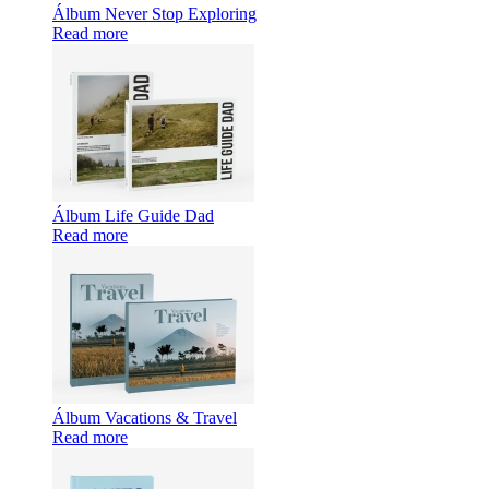
Álbum Never Stop Exploring
Read more
Álbum Life Guide Dad
Read more
Álbum Vacations & Travel
Read more