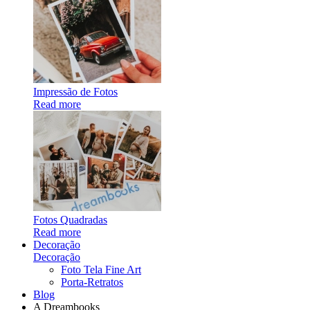
Impressão de Fotos
Read more
Fotos Quadradas
Read more
Decoração
Decoração
Foto Tela Fine Art
Porta-Retratos
Blog
A Dreambooks