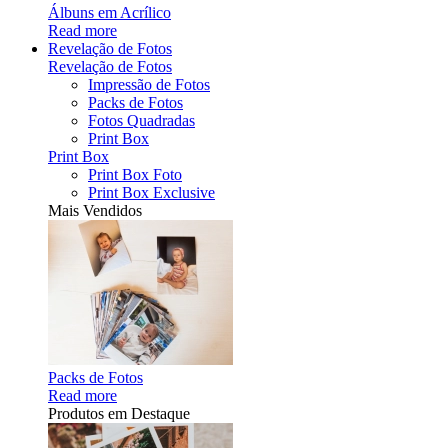
Álbuns em Acrílico
Read more
Revelação de Fotos
Revelação de Fotos
Impressão de Fotos
Packs de Fotos
Fotos Quadradas
Print Box
Print Box
Print Box Foto
Print Box Exclusive
Mais Vendidos
Packs de Fotos
Read more
Produtos em Destaque