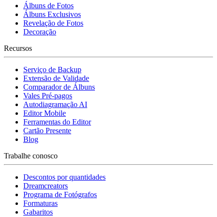
Álbuns de Fotos
Álbuns Exclusivos
Revelação de Fotos
Decoração
Recursos
Serviço de Backup
Extensão de Validade
Comparador de Álbuns
Vales Pré-pagos
Autodiagramação AI
Editor Mobile
Ferramentas do Editor
Cartão Presente
Blog
Trabalhe conosco
Descontos por quantidades
Dreamcreators
Programa de Fotógrafos
Formaturas
Gabaritos