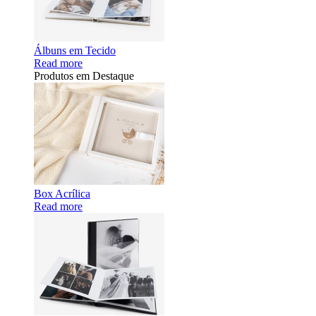
Álbuns em Tecido
Read more
Produtos em Destaque
Box Acrílica
Read more