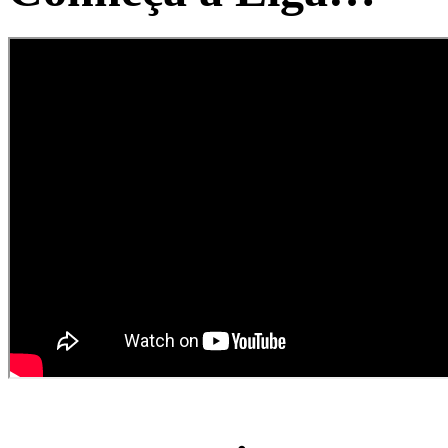
Contra o Câncer