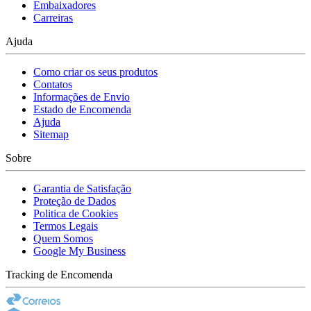
Embaixadores
Carreiras
Ajuda
Como criar os seus produtos
Contatos
Informações de Envio
Estado de Encomenda
Ajuda
Sitemap
Sobre
Garantia de Satisfação
Proteção de Dados
Politica de Cookies
Termos Legais
Quem Somos
Google My Business
Tracking de Encomenda