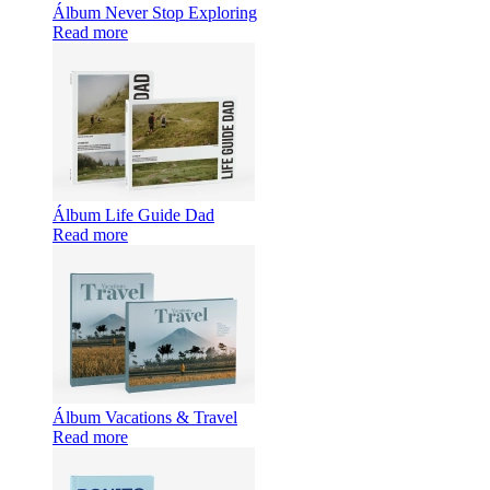
Álbum Never Stop Exploring
Read more
Álbum Life Guide Dad
Read more
Álbum Vacations & Travel
Read more