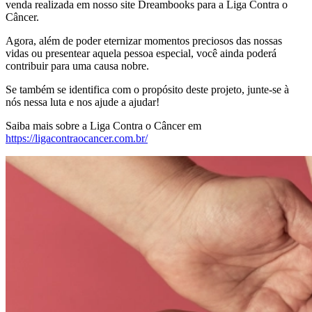
venda realizada em nosso site Dreambooks para a Liga Contra o
Câncer.
Agora, além de poder eternizar momentos preciosos das nossas
vidas ou presentear aquela pessoa especial, você ainda poderá
contribuir para uma causa nobre.
Se também se identifica com o propósito deste projeto, junte-se à
nós nessa luta e nos ajude a ajudar!
Saiba mais sobre a Liga Contra o Câncer em
https://ligacontraocancer.com.br/