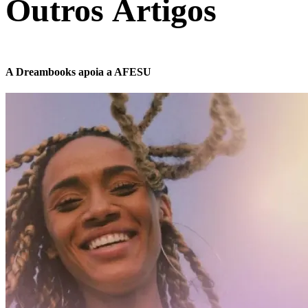
Outros Artigos
A Dreambooks apoia a AFESU