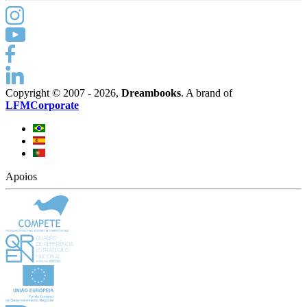
Copyright © 2007 - 2026,
Dreambooks
. A brand of
LFMCorporate
Apoios