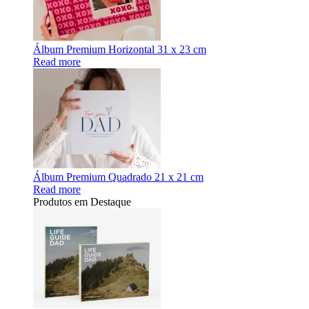
Álbum Premium Horizontal 31 x 23 cm
Read more
Álbum Premium Quadrado 21 x 21 cm
Read more
Produtos em Destaque