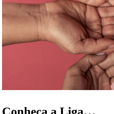
Conheça a Liga