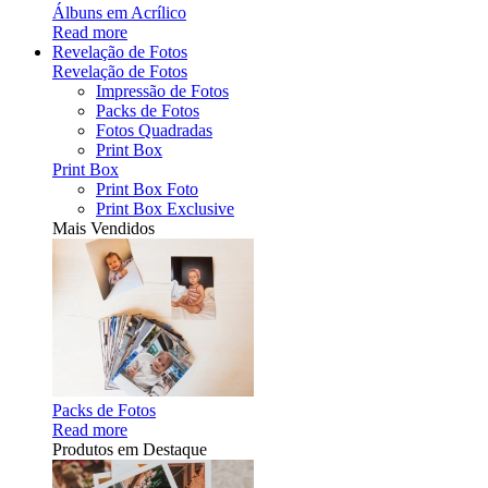
Álbuns em Acrílico
Read more
Revelação de Fotos
Revelação de Fotos
Impressão de Fotos
Packs de Fotos
Fotos Quadradas
Print Box
Print Box
Print Box Foto
Print Box Exclusive
Mais Vendidos
Packs de Fotos
Read more
Produtos em Destaque