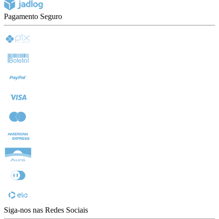
Pagamento Seguro
Siga-nos nas Redes Sociais