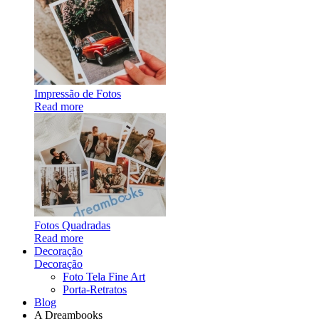
Impressão de Fotos
Read more
Fotos Quadradas
Read more
Decoração
Decoração
Foto Tela Fine Art
Porta-Retratos
Blog
A Dreambooks