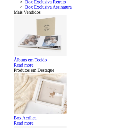
Box Exclusiva Retrato
Box Exclusiva Assinatura
Mais Vendidos
Álbuns em Tecido
Read more
Produtos em Destaque
Box Acrílica
Read more