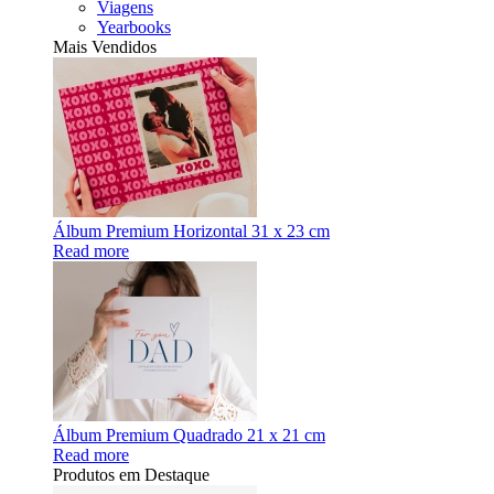
Viagens
Yearbooks
Mais Vendidos
Álbum Premium Horizontal 31 x 23 cm
Read more
Álbum Premium Quadrado 21 x 21 cm
Read more
Produtos em Destaque