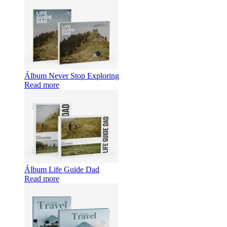
Álbum Never Stop Exploring
Read more
Álbum Life Guide Dad
Read more