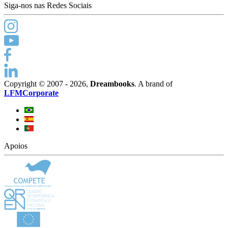
Siga-nos nas Redes Sociais
Copyright © 2007 - 2026,
Dreambooks
. A brand of
LFMCorporate
Apoios