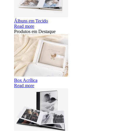
Álbuns em Tecido
Read more
Produtos em Destaque
Box Acrílica
Read more