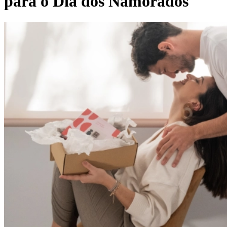
para o Dia dos Namorados