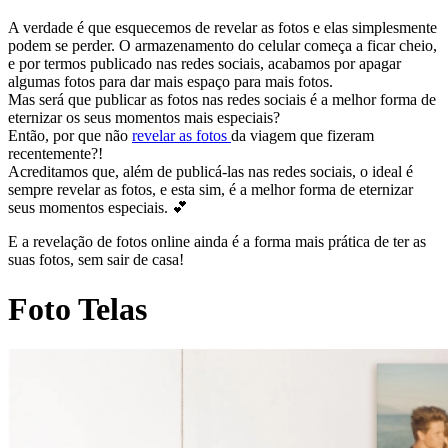
A verdade é que esquecemos de revelar as fotos e elas simplesmente
podem se perder. O armazenamento do celular começa a ficar cheio,
e por termos publicado nas redes sociais, acabamos por apagar
algumas fotos para dar mais espaço para mais fotos.
Mas será que publicar as fotos nas redes sociais é a melhor forma de
eternizar os seus momentos mais especiais?
Então, por que não
revelar as fotos
da viagem que fizeram
recentemente?!
Acreditamos que, além de publicá-las nas redes sociais, o ideal é
sempre revelar as fotos, e esta sim, é a melhor forma de eternizar
seus momentos especiais. 💕
E a revelação de fotos online ainda é a forma mais prática de ter as
suas fotos, sem sair de casa!
Foto Telas