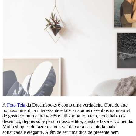
A
Foto Tela
da Dreambooks é como uma verdadeira Obra de arte,
por isso uma dica interessante é buscar alguns desenhos na internet
de gosto comum entre vocês e utilizar na foto tela, você baixa os
desenhos, depois sobe para o nosso editor, ajusta e faz a encomenda.
Muito simples de fazer e ainda vai deixar a casa ainda mais
sofisticada e elegante. Além de ser uma dica de presente bem