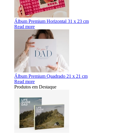
Álbum Premium Horizontal 31 x 23 cm
Read more
Álbum Premium Quadrado 21 x 21 cm
Read more
Produtos em Destaque