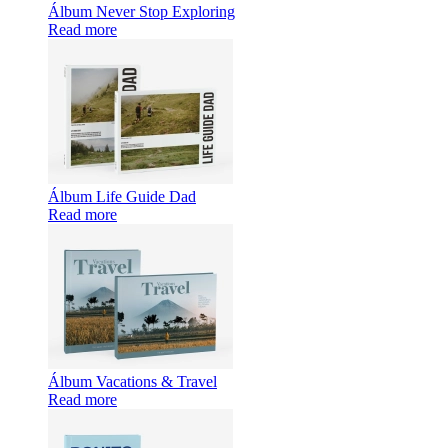
Álbum Never Stop Exploring
Read more
Álbum Life Guide Dad
Read more
Álbum Vacations & Travel
Read more