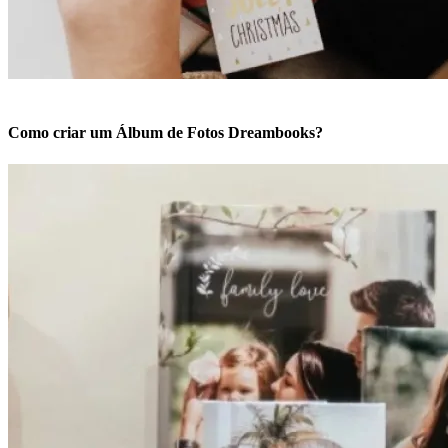
Como criar um Álbum de Fotos Dreambooks?