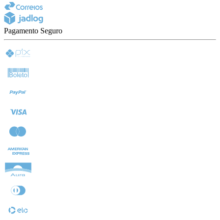
Pagamento Seguro