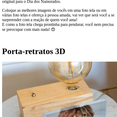
original para o Dia dos Namorados.
Coloque as melhores imagens de vocês em uma foto tela ou em
várias foto telas e ofereça à pessoa amada, vai ver que será você a se
surpreender com a reação de quem você ama!
E como a foto tela chega prontinha para pendurar, você nem precisa
se preocupar com mais nada! 😍
Porta-retratos 3D