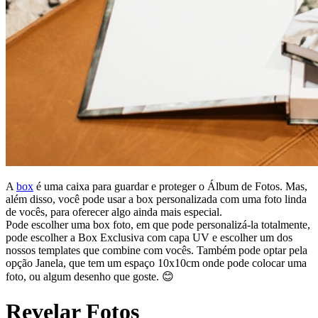
A
box
é uma caixa para guardar e proteger o Álbum de Fotos. Mas,
além disso, você pode usar a box personalizada com uma foto linda
de vocês, para oferecer algo ainda mais especial.
Pode escolher uma box foto, em que pode personalizá-la totalmente,
pode escolher a Box Exclusiva com capa UV e escolher um dos
nossos templates que combine com vocês. Também pode optar pela
opção Janela, que tem um espaço 10x10cm onde pode colocar uma
foto, ou algum desenho que goste. 😊
Revelar Fotos