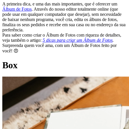
A primeira dica, e uma das mais importantes, que é oferecer um
Álbum de Fotos
. Através do nosso editor totalmente online (que
pode usar em qualquer computador que desejar), sem necessidade
de baixar nenhum programa, você cria, edita os álbuns de fotos,
finaliza os seus pedidos e recebe em sua casa ou no endereço da sua
preferência.
Para saber como criar o Álbum de Fotos com riqueza de detalhes,
veja também o artigo:
5 dicas para criar um Álbum de Fotos
.
Surpreenda quem você ama, com um Álbum de Fotos feito por
você! 😍
Box