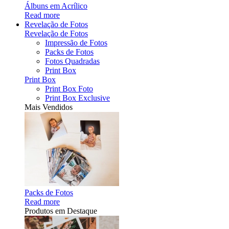
Álbuns em Acrílico
Read more
Revelação de Fotos
Revelação de Fotos
Impressão de Fotos
Packs de Fotos
Fotos Quadradas
Print Box
Print Box
Print Box Foto
Print Box Exclusive
Mais Vendidos
Packs de Fotos
Read more
Produtos em Destaque