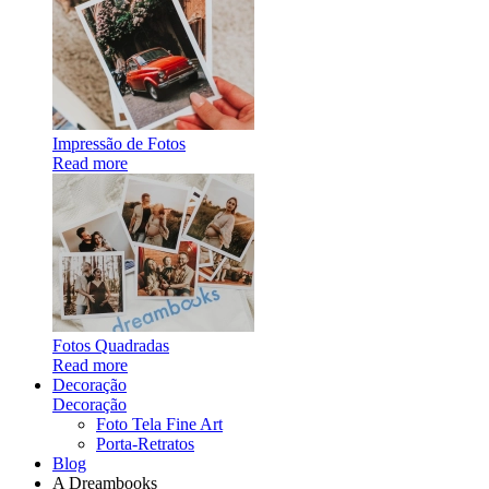
Impressão de Fotos
Read more
Fotos Quadradas
Read more
Decoração
Decoração
Foto Tela Fine Art
Porta-Retratos
Blog
A Dreambooks