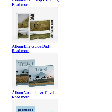
Álbum Never Stop Exploring
Read more
Álbum Life Guide Dad
Read more
Álbum Vacations & Travel
Read more