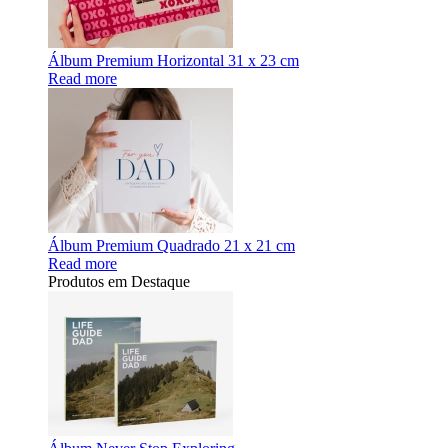
Álbum Premium Horizontal 31 x 23 cm
Read more
Álbum Premium Quadrado 21 x 21 cm
Read more
Produtos em Destaque