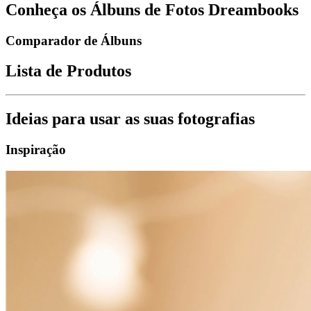
Conheça os Álbuns de Fotos Dreambooks
Comparador de Álbuns
Lista de Produtos
Ideias para usar as suas fotografias
Inspiração