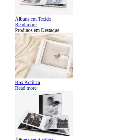
Álbuns em Tecido
Read more
Produtos em Destaque
Box Acrílica
Read more