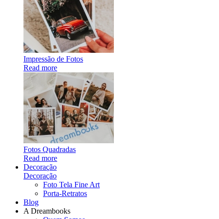
Impressão de Fotos
Read more
Fotos Quadradas
Read more
Decoração
Decoração
Foto Tela Fine Art
Porta-Retratos
Blog
A Dreambooks