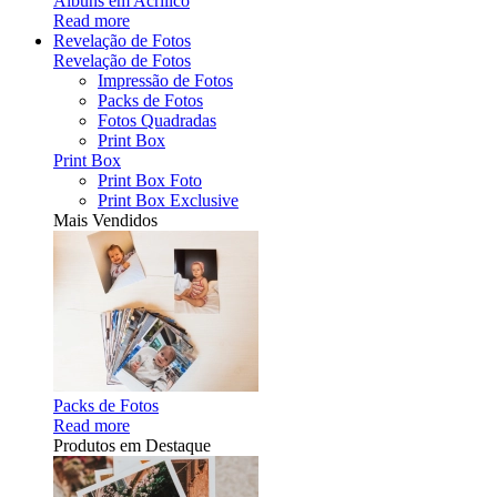
Álbuns em Acrílico
Read more
Revelação de Fotos
Revelação de Fotos
Impressão de Fotos
Packs de Fotos
Fotos Quadradas
Print Box
Print Box
Print Box Foto
Print Box Exclusive
Mais Vendidos
Packs de Fotos
Read more
Produtos em Destaque