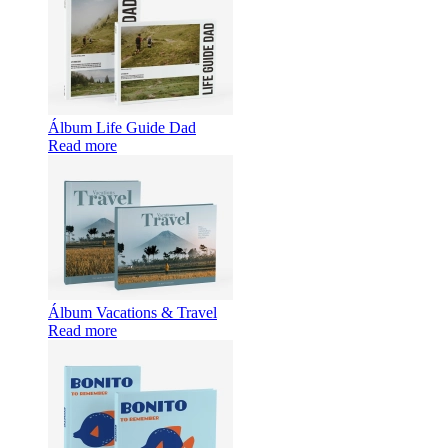
Álbum Life Guide Dad
Read more
Álbum Vacations & Travel
Read more