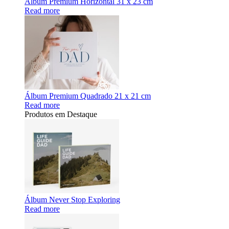
Álbum Premium Horizontal 31 x 23 cm
Read more
Álbum Premium Quadrado 21 x 21 cm
Read more
Produtos em Destaque
Álbum Never Stop Exploring
Read more