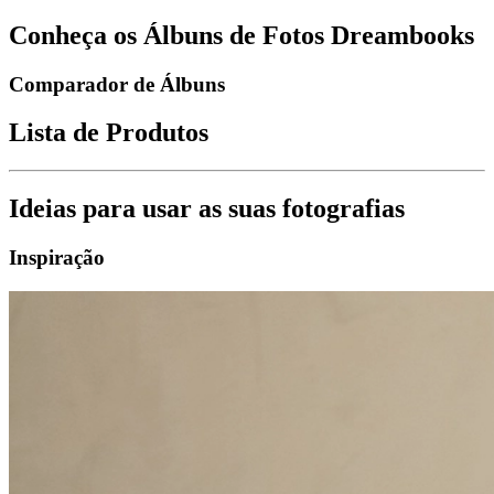
Conheça os Álbuns de Fotos Dreambooks
Comparador de Álbuns
Lista de Produtos
Ideias para usar as suas fotografias
Inspiração