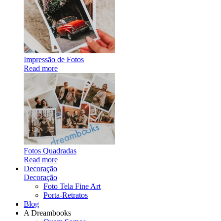
Impressão de Fotos
Read more
Fotos Quadradas
Read more
Decoração
Decoração
Foto Tela Fine Art
Porta-Retratos
Blog
A Dreambooks