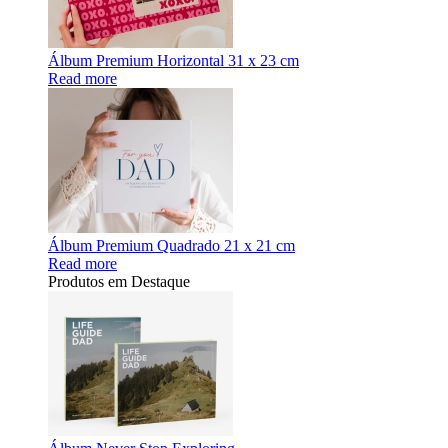
Álbum Premium Horizontal 31 x 23 cm
Read more
Álbum Premium Quadrado 21 x 21 cm
Read more
Produtos em Destaque