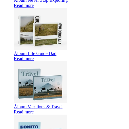
Álbum Never Stop Exploring
Read more
Álbum Life Guide Dad
Read more
Álbum Vacations & Travel
Read more