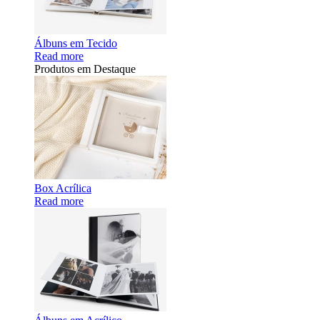
Álbuns em Tecido
Read more
Produtos em Destaque
Box Acrílica
Read more