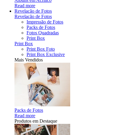
Álbuns em Acrílico
Read more
Revelação de Fotos
Revelação de Fotos
Impressão de Fotos
Packs de Fotos
Fotos Quadradas
Print Box
Print Box
Print Box Foto
Print Box Exclusive
Mais Vendidos
Packs de Fotos
Read more
Produtos em Destaque