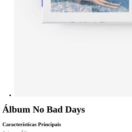
Álbum No Bad Days
Características Principais