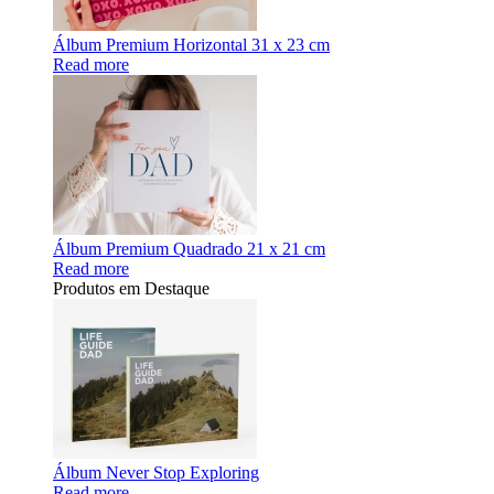
Álbum Premium Horizontal 31 x 23 cm
Read more
Álbum Premium Quadrado 21 x 21 cm
Read more
Produtos em Destaque
Álbum Never Stop Exploring
Read more