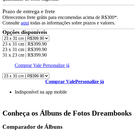
Prazo de entrega e frete
Oferecemos frete grátis para encomendas acima de R$300*.
Consulte
aqui
todas as informações sobre prazos e valores.
Opções disponíveis
23 x 31 cm | R$399.90
23 x 31 cm | R$399.90
31 x 23 cm | R$399.90
Comprar Vale
Personalize já
Comprar Vale
Personalize já
Indisponível na app mobile
Conheça os Álbuns de Fotos Dreambooks
Comparador de Álbuns