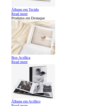
Álbuns em Tecido
Read more
Produtos em Destaque
Box Acrílica
Read more
Álbuns em Acrílico
Read more