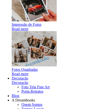
Impressão de Fotos
Read more
Fotos Quadradas
Read more
Decoração
Decoração
Foto Tela Fine Art
Porta-Retratos
Blog
A Dreambooks
Quem Somos
Termos Legais