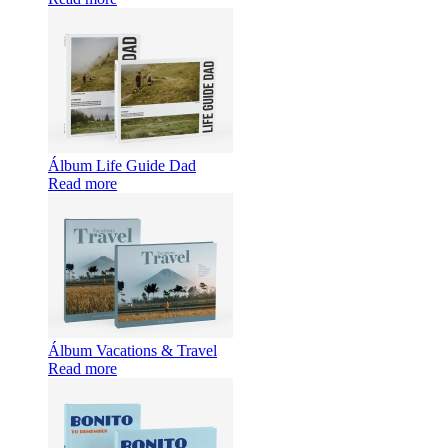
Álbum Life Guide Dad
Read more
Álbum Vacations & Travel
Read more