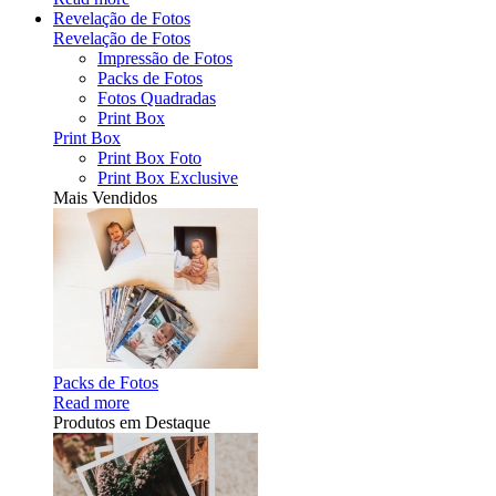
Revelação de Fotos
Revelação de Fotos
Impressão de Fotos
Packs de Fotos
Fotos Quadradas
Print Box
Print Box
Print Box Foto
Print Box Exclusive
Mais Vendidos
Packs de Fotos
Read more
Produtos em Destaque