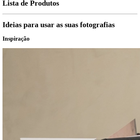
Lista de Produtos
Ideias para usar as suas fotografias
Inspiração