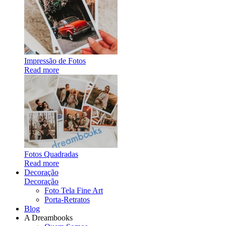
Impressão de Fotos
Read more
Fotos Quadradas
Read more
Decoração
Decoração
Foto Tela Fine Art
Porta-Retratos
Blog
A Dreambooks