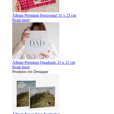
Álbum Premium Horizontal 31 x 23 cm
Read more
Álbum Premium Quadrado 21 x 21 cm
Read more
Produtos em Destaque