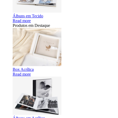
Álbuns em Tecido
Read more
Produtos em Destaque
Box Acrílica
Read more