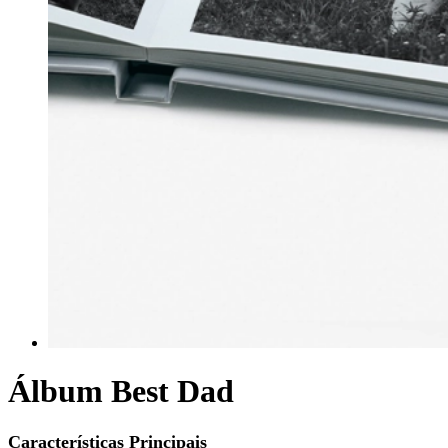
Álbum Best Dad
Características Principais