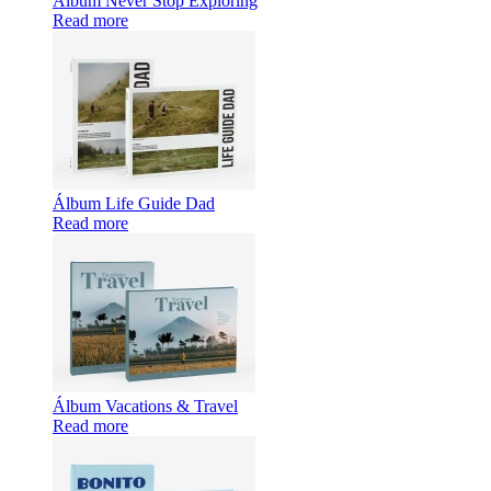
Álbum Never Stop Exploring
Read more
Álbum Life Guide Dad
Read more
Álbum Vacations & Travel
Read more