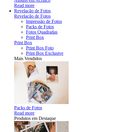
Álbuns em Acrílico
Read more
Revelação de Fotos
Revelação de Fotos
Impressão de Fotos
Packs de Fotos
Fotos Quadradas
Print Box
Print Box
Print Box Foto
Print Box Exclusive
Mais Vendidos
Packs de Fotos
Read more
Produtos em Destaque