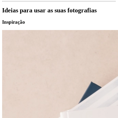
Ideias para usar as suas fotografias
Inspiração