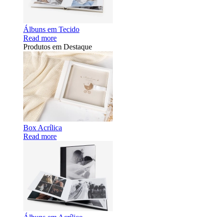
Álbuns em Tecido
Read more
Produtos em Destaque
Box Acrílica
Read more