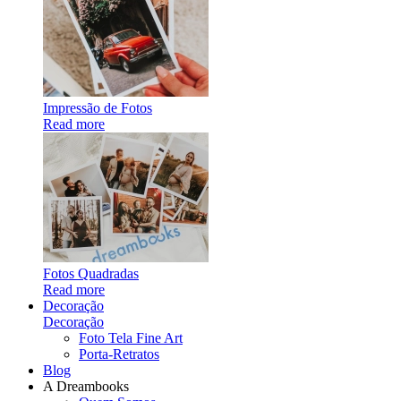
Impressão de Fotos
Read more
Fotos Quadradas
Read more
Decoração
Decoração
Foto Tela Fine Art
Porta-Retratos
Blog
A Dreambooks