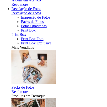
Álbuns em Acrílico
Read more
Revelação de Fotos
Revelação de Fotos
Impressão de Fotos
Packs de Fotos
Fotos Quadradas
Print Box
Print Box
Print Box Foto
Print Box Exclusive
Mais Vendidos
Packs de Fotos
Read more
Produtos em Destaque