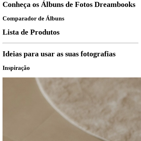
Conheça os Álbuns de Fotos Dreambooks
Comparador de Álbuns
Lista de Produtos
Ideias para usar as suas fotografias
Inspiração