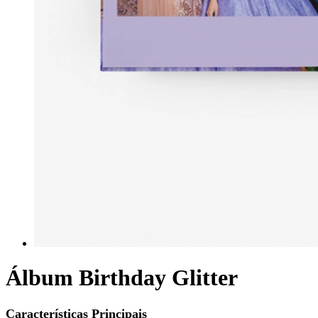
Álbum Birthday Glitter
Características Principais