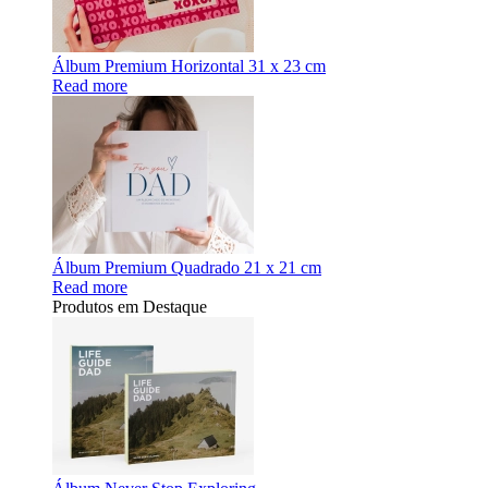
Álbum Premium Horizontal 31 x 23 cm
Read more
Álbum Premium Quadrado 21 x 21 cm
Read more
Produtos em Destaque