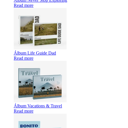
Álbum Never Stop Exploring
Read more
Álbum Life Guide Dad
Read more
Álbum Vacations & Travel
Read more