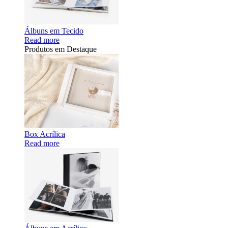
Álbuns em Tecido
Read more
Produtos em Destaque
Box Acrílica
Read more