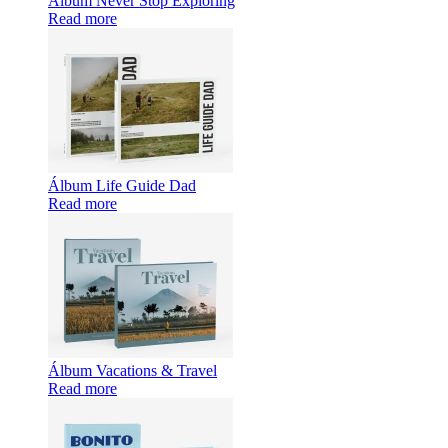
Álbum Never Stop Exploring
Read more
Álbum Life Guide Dad
Read more
Álbum Vacations & Travel
Read more