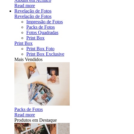
Álbuns em Acrílico
Read more
Revelação de Fotos
Revelação de Fotos
Impressão de Fotos
Packs de Fotos
Fotos Quadradas
Print Box
Print Box
Print Box Foto
Print Box Exclusive
Mais Vendidos
Packs de Fotos
Read more
Produtos em Destaque