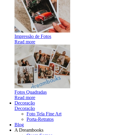
Impressão de Fotos
Read more
Fotos Quadradas
Read more
Decoração
Decoração
Foto Tela Fine Art
Porta-Retratos
Blog
A Dreambooks