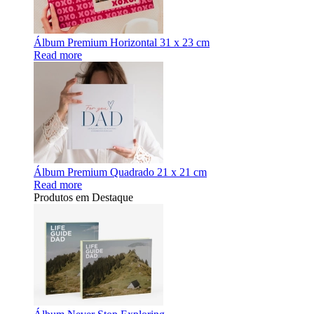
Álbum Premium Horizontal 31 x 23 cm
Read more
Álbum Premium Quadrado 21 x 21 cm
Read more
Produtos em Destaque