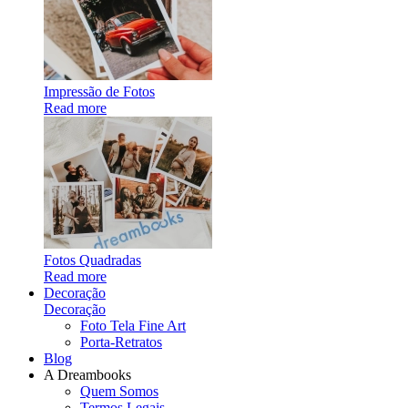
Impressão de Fotos
Read more
Fotos Quadradas
Read more
Decoração
Decoração
Foto Tela Fine Art
Porta-Retratos
Blog
A Dreambooks
Quem Somos
Termos Legais