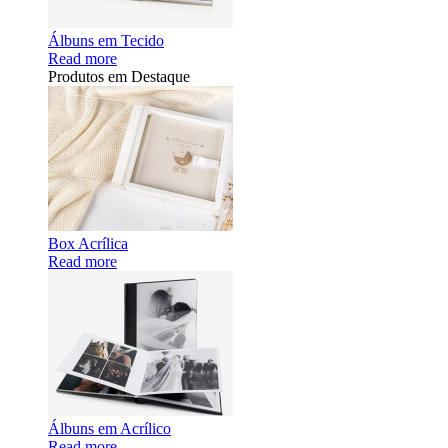
Álbuns em Tecido
Read more
Produtos em Destaque
Box Acrílica
Read more
Álbuns em Acrílico
Read more