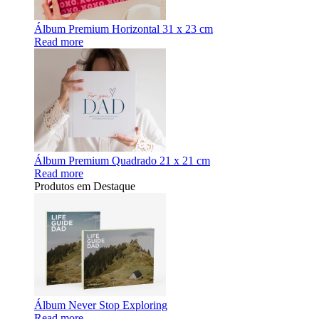
Álbum Premium Horizontal 31 x 23 cm
Read more
Álbum Premium Quadrado 21 x 21 cm
Read more
Produtos em Destaque
Álbum Never Stop Exploring
Read more