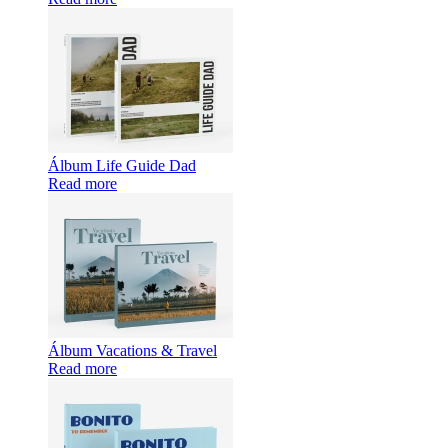
Álbum Life Guide Dad
Read more
Álbum Vacations & Travel
Read more