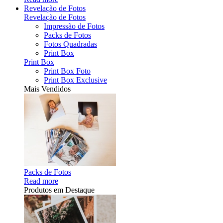
Revelação de Fotos
Revelação de Fotos
Impressão de Fotos
Packs de Fotos
Fotos Quadradas
Print Box
Print Box
Print Box Foto
Print Box Exclusive
Mais Vendidos
Packs de Fotos
Read more
Produtos em Destaque