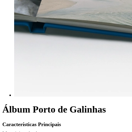
Álbum Porto de Galinhas
Características Principais