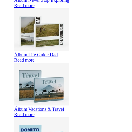
Álbum Never Stop Exploring
Read more
Álbum Life Guide Dad
Read more
Álbum Vacations & Travel
Read more