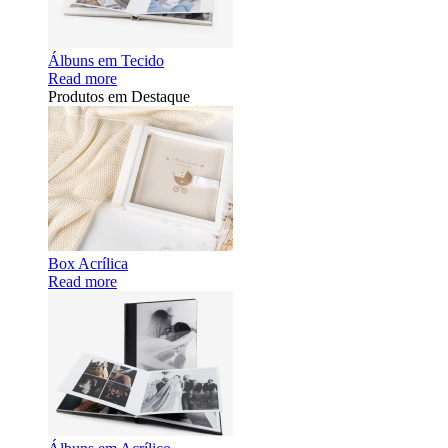
Álbuns em Tecido
Read more
Produtos em Destaque
Box Acrílica
Read more