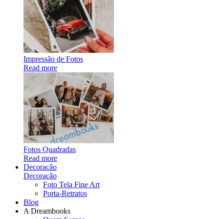
Impressão de Fotos
Read more
Fotos Quadradas
Read more
Decoração
Decoração
Foto Tela Fine Art
Porta-Retratos
Blog
A Dreambooks