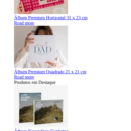
Álbum Premium Horizontal 31 x 23 cm
Read more
Álbum Premium Quadrado 21 x 21 cm
Read more
Produtos em Destaque