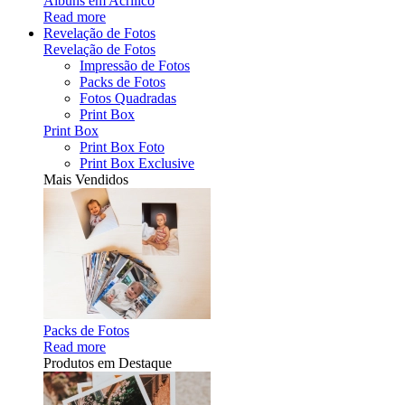
Álbuns em Acrílico
Read more
Revelação de Fotos
Revelação de Fotos
Impressão de Fotos
Packs de Fotos
Fotos Quadradas
Print Box
Print Box
Print Box Foto
Print Box Exclusive
Mais Vendidos
Packs de Fotos
Read more
Produtos em Destaque