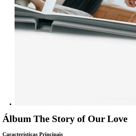
Álbum The Story of Our Love
Características Principais