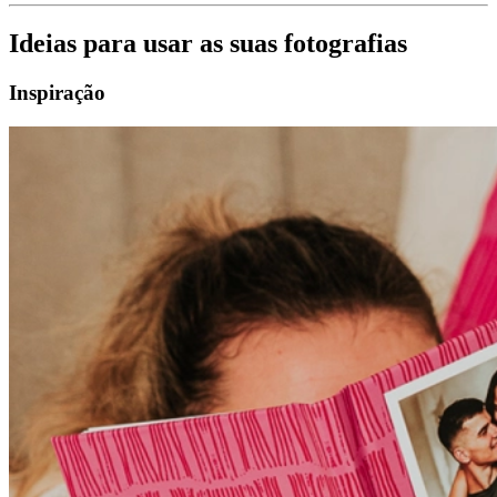
Ideias para usar as suas fotografias
Inspiração