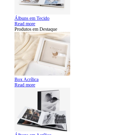
Álbuns em Tecido
Read more
Produtos em Destaque
Box Acrílica
Read more