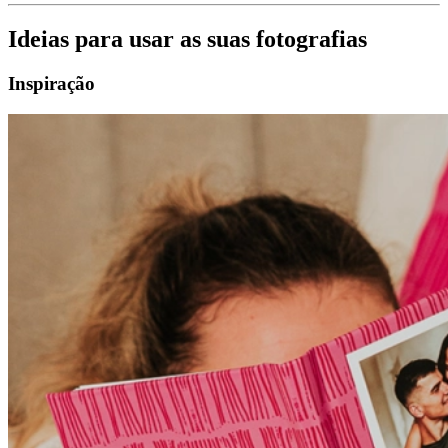
Ideias para usar as suas fotografias
Inspiração