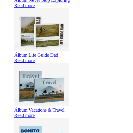
Álbum Never Stop Exploring
Read more
Álbum Life Guide Dad
Read more
Álbum Vacations & Travel
Read more