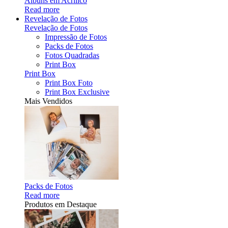
Álbuns em Acrílico
Read more
Revelação de Fotos
Revelação de Fotos
Impressão de Fotos
Packs de Fotos
Fotos Quadradas
Print Box
Print Box
Print Box Foto
Print Box Exclusive
Mais Vendidos
Packs de Fotos
Read more
Produtos em Destaque