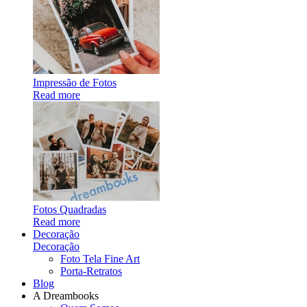
Impressão de Fotos
Read more
Fotos Quadradas
Read more
Decoração
Decoração
Foto Tela Fine Art
Porta-Retratos
Blog
A Dreambooks