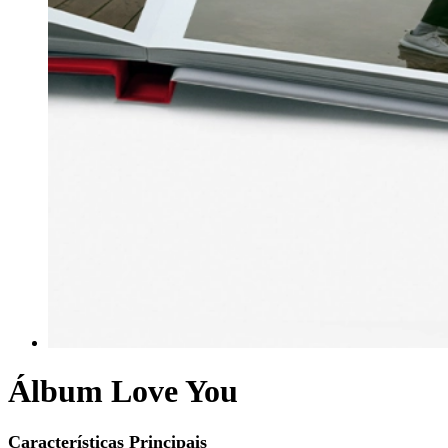
Álbum Love You
Características Principais