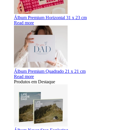
Álbum Premium Horizontal 31 x 23 cm
Read more
Álbum Premium Quadrado 21 x 21 cm
Read more
Produtos em Destaque