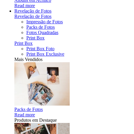
Álbuns em Acrílico
Read more
Revelação de Fotos
Revelação de Fotos
Impressão de Fotos
Packs de Fotos
Fotos Quadradas
Print Box
Print Box
Print Box Foto
Print Box Exclusive
Mais Vendidos
Packs de Fotos
Read more
Produtos em Destaque