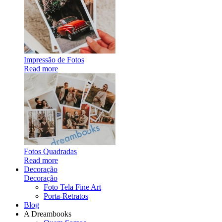
Impressão de Fotos
Read more
Fotos Quadradas
Read more
Decoração
Decoração
Foto Tela Fine Art
Porta-Retratos
Blog
A Dreambooks