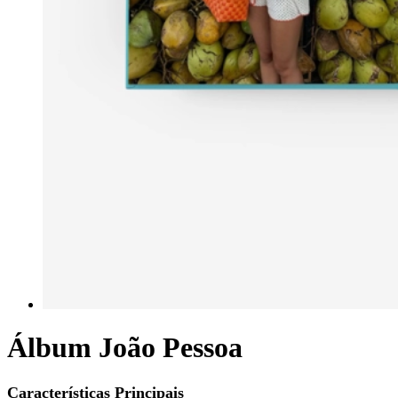
Álbum João Pessoa
Características Principais