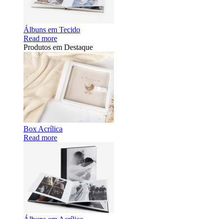
Álbuns em Tecido
Read more
Produtos em Destaque
Box Acrílica
Read more