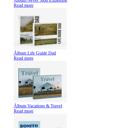
Álbum Never Stop Exploring
Read more
Álbum Life Guide Dad
Read more
Álbum Vacations & Travel
Read more