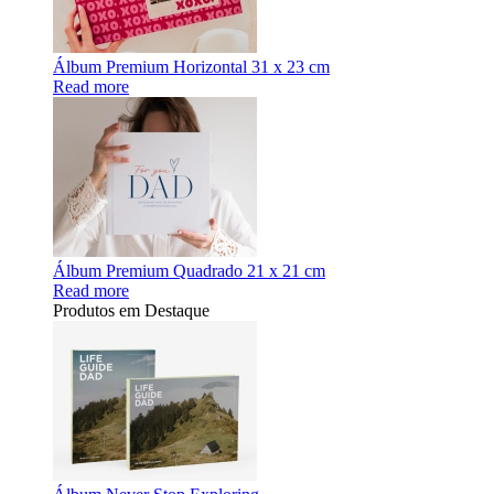
Álbum Premium Horizontal 31 x 23 cm
Read more
Álbum Premium Quadrado 21 x 21 cm
Read more
Produtos em Destaque