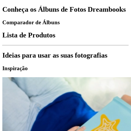
Conheça os Álbuns de Fotos Dreambooks
Comparador de Álbuns
Lista de Produtos
Ideias para usar as suas fotografias
Inspiração