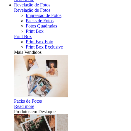
Revelação de Fotos
Revelação de Fotos
Impressão de Fotos
Packs de Fotos
Fotos Quadradas
Print Box
Print Box
Print Box Foto
Print Box Exclusive
Mais Vendidos
Packs de Fotos
Read more
Produtos em Destaque