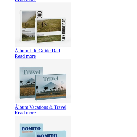
Álbum Life Guide Dad
Read more
Álbum Vacations & Travel
Read more