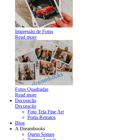
Impressão de Fotos
Read more
Fotos Quadradas
Read more
Decoração
Decoração
Foto Tela Fine Art
Porta-Retratos
Blog
A Dreambooks
Quem Somos
Termos Legais