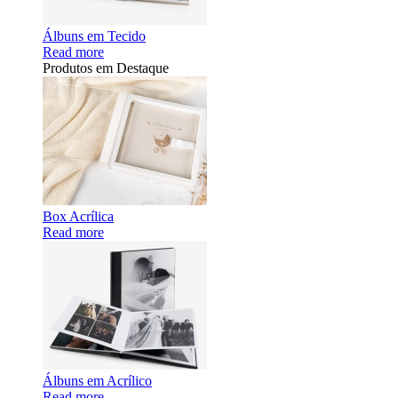
Álbuns em Tecido
Read more
Produtos em Destaque
Box Acrílica
Read more
Álbuns em Acrílico
Read more