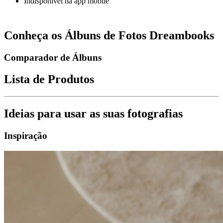
Indisponível na app mobile
Conheça os Álbuns de Fotos Dreambooks
Comparador de Álbuns
Lista de Produtos
Ideias para usar as suas fotografias
Inspiração