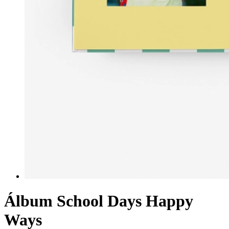
Álbum School Days Happy
Ways