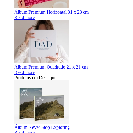
Álbum Premium Horizontal 31 x 23 cm
Read more
Álbum Premium Quadrado 21 x 21 cm
Read more
Produtos em Destaque
Álbum Never Stop Exploring
Read more