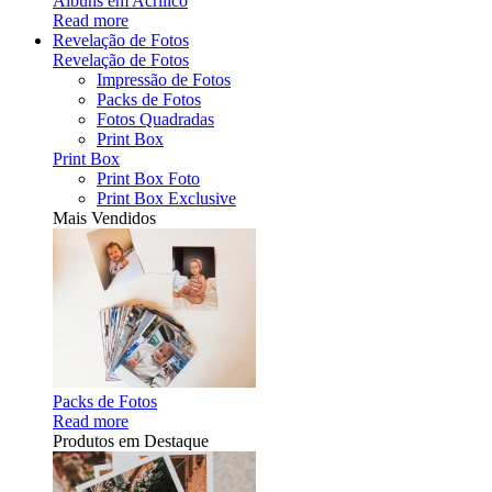
Álbuns em Acrílico
Read more
Revelação de Fotos
Revelação de Fotos
Impressão de Fotos
Packs de Fotos
Fotos Quadradas
Print Box
Print Box
Print Box Foto
Print Box Exclusive
Mais Vendidos
Packs de Fotos
Read more
Produtos em Destaque