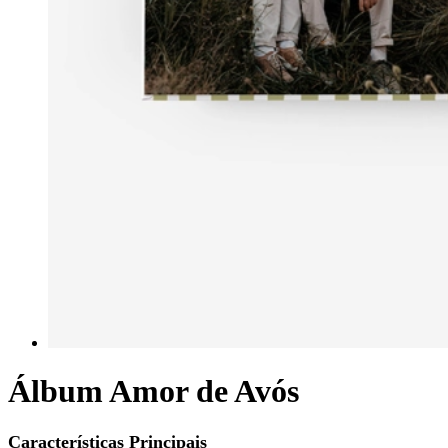
Álbum Amor de Avós
Características Principais