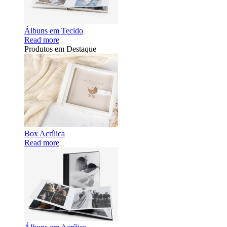
Álbuns em Tecido
Read more
Produtos em Destaque
Box Acrílica
Read more