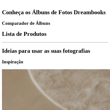
Conheça os Álbuns de Fotos Dreambooks
Comparador de Álbuns
Lista de Produtos
Ideias para usar as suas fotografias
Inspiração