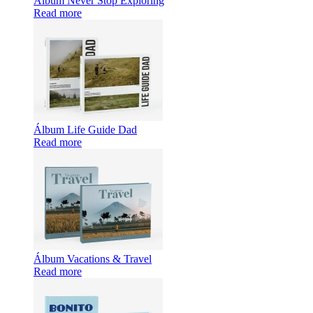
Álbum Never Stop Exploring
Read more
Álbum Life Guide Dad
Read more
Álbum Vacations & Travel
Read more