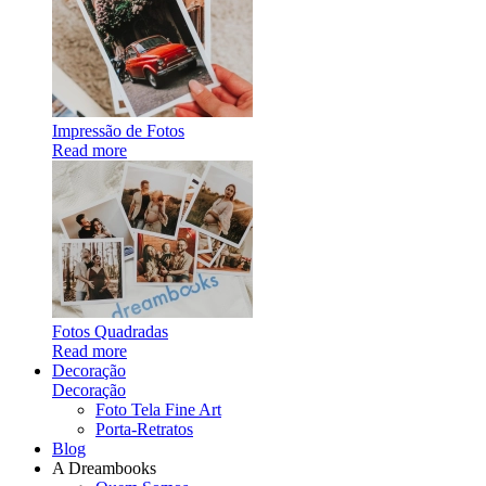
Impressão de Fotos
Read more
Fotos Quadradas
Read more
Decoração
Decoração
Foto Tela Fine Art
Porta-Retratos
Blog
A Dreambooks