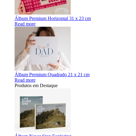
Álbum Premium Horizontal 31 x 23 cm
Read more
Álbum Premium Quadrado 21 x 21 cm
Read more
Produtos em Destaque