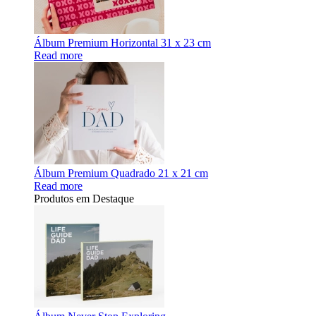
Álbum Premium Horizontal 31 x 23 cm
Read more
Álbum Premium Quadrado 21 x 21 cm
Read more
Produtos em Destaque