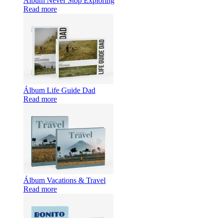
Álbum Never Stop Exploring
Read more
Álbum Life Guide Dad
Read more
Álbum Vacations & Travel
Read more