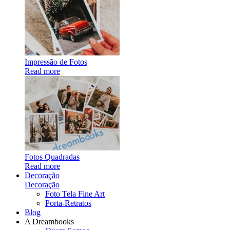
Impressão de Fotos
Read more
Fotos Quadradas
Read more
Decoração
Decoração
Foto Tela Fine Art
Porta-Retratos
Blog
A Dreambooks