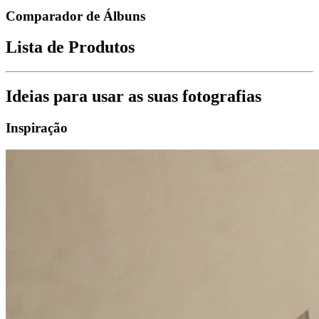
Comparador de Álbuns
Lista de Produtos
Ideias para usar as suas fotografias
Inspiração