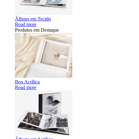
Álbuns em Tecido
Read more
Produtos em Destaque
Box Acrílica
Read more