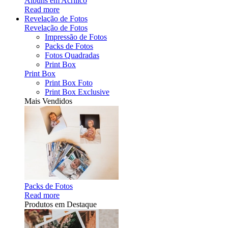
Álbuns em Acrílico
Read more
Revelação de Fotos
Revelação de Fotos
Impressão de Fotos
Packs de Fotos
Fotos Quadradas
Print Box
Print Box
Print Box Foto
Print Box Exclusive
Mais Vendidos
Packs de Fotos
Read more
Produtos em Destaque