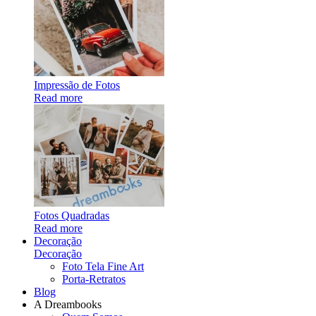
Impressão de Fotos
Read more
Fotos Quadradas
Read more
Decoração
Decoração
Foto Tela Fine Art
Porta-Retratos
Blog
A Dreambooks