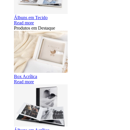
Álbuns em Tecido
Read more
Produtos em Destaque
Box Acrílica
Read more