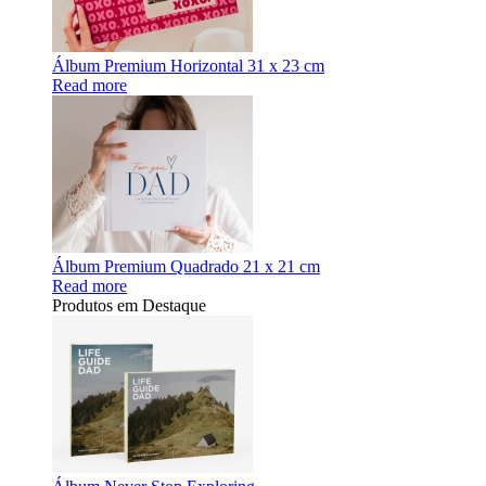
Álbum Premium Horizontal 31 x 23 cm
Read more
Álbum Premium Quadrado 21 x 21 cm
Read more
Produtos em Destaque