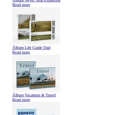
Álbum Never Stop Exploring
Read more
Álbum Life Guide Dad
Read more
Álbum Vacations & Travel
Read more