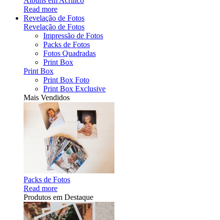
Álbuns em Acrílico
Read more
Revelação de Fotos
Revelação de Fotos
Impressão de Fotos
Packs de Fotos
Fotos Quadradas
Print Box
Print Box
Print Box Foto
Print Box Exclusive
Mais Vendidos
Packs de Fotos
Read more
Produtos em Destaque