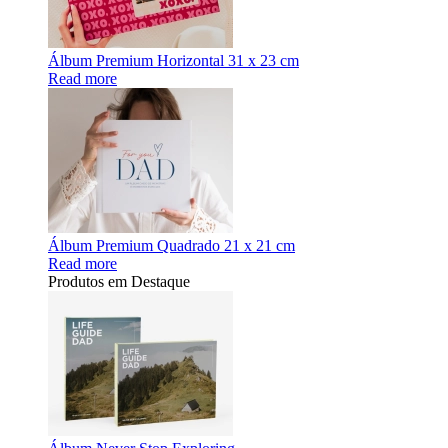
Álbum Premium Horizontal 31 x 23 cm
Read more
Álbum Premium Quadrado 21 x 21 cm
Read more
Produtos em Destaque