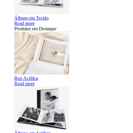
Álbuns em Tecido
Read more
Produtos em Destaque
Box Acrílica
Read more