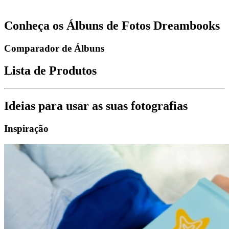
Conheça os Álbuns de Fotos Dreambooks
Comparador de Álbuns
Lista de Produtos
Ideias para usar as suas fotografias
Inspiração