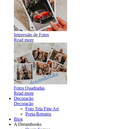
Impressão de Fotos
Read more
Fotos Quadradas
Read more
Decoração
Decoração
Foto Tela Fine Art
Porta-Retratos
Blog
A Dreambooks