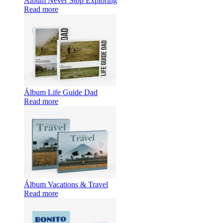
Álbum Never Stop Exploring
Read more
Álbum Life Guide Dad
Read more
Álbum Vacations & Travel
Read more